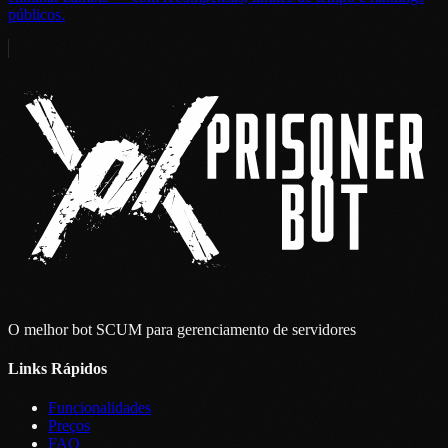
públicos.
O melhor bot SCUM para gerenciamento de servidores
Links Rápidos
Funcionalidades
Preços
FAQ