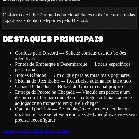
O sistema de Uber é uma das funcionalidades mais únicas e amadas.
Jogadores solicitam teleportes pelo Discord.
DESTAQUES PRINCIPAIS
Corridas pelo Discord — Solicite corridas usando botões
interativos
Pontos de Embarque e Desembarque — Locais específicos
pelo mapa
Botões Rápidos — Um clique para as rotas mais populares
Sistema de Reembolso — Reembolso automático integrado
Canais Dedicados — Botões do Uber em canal próprio
Entrega de Pacote na Chegada — Vincule um pacote a um
destino do Uber para que ele seja entregue automaticamente
ao jogador no momento em que ele chegar
Opcional por Rota — A vinculação de pacotes é totalmente
opcional e pode ser ativada em rotas de Uber já existentes sem
precisar reconfigurar
Começar com Esta Funcionalidade