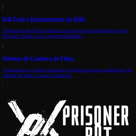
Kill Feed e Rastreamento de Kills
Transmita cada kill em tempo real com feeds personalizáveis para
Discord, chat do jogo e supervisão admin.
Sistema de Captura de Flags
Acompanhe o controle territorial em tempo real com notificações de
captura de flags e zonas de proteção.