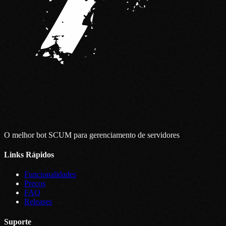
O melhor bot SCUM para gerenciamento de servidores
Links Rápidos
Funcionalidades
Preços
FAQ
Releases
Suporte